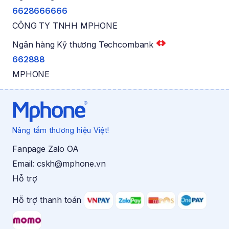
6628666666
CÔNG TY TNHH MPHONE
Ngân hàng Kỹ thương Techcombank
662888
MPHONE
Nâng tầm thương hiệu Việt!
Fanpage Zalo OA
Email:
cskh@mphone.vn
Hỗ trợ
Hỗ trợ thanh toán