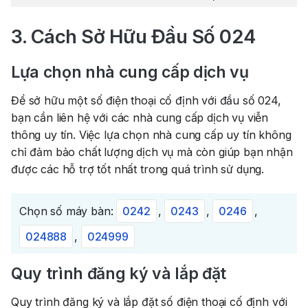
3. Cách Sở Hữu Đầu Số 024
Lựa chọn nhà cung cấp dịch vụ
Để sở hữu một số điện thoại cố định với đầu số 024,
bạn cần liên hệ với các nhà cung cấp dịch vụ viễn
thông uy tín. Việc lựa chọn nhà cung cấp uy tín không
chỉ đảm bảo chất lượng dịch vụ mà còn giúp bạn nhận
được các hỗ trợ tốt nhất trong quá trình sử dụng.
Chọn số máy bàn:
0242
,
0243
,
0246
,
024888
,
024999
Quy trình đăng ký và lắp đặt
Quy trình đăng ký và lắp đặt số điện thoại cố định với