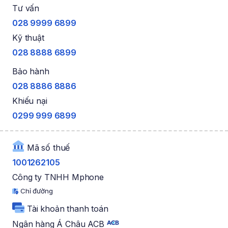
Tư vấn
028 9999 6899
Kỹ thuật
028 8888 6899
Bảo hành
028 8886 8886
Khiếu nại
0299 999 6899
Mã số thuế
1001262105
Công ty TNHH Mphone
Chỉ đường
Tài khoản thanh toán
Ngân hàng Á Châu ACB