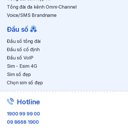
Tổng đài đa kênh Omni-Channel
Voice/SMS Brandname
Đầu số
Đầu số tổng đài
Đầu số cố định
Đầu số VoIP
Sim - Esim 4G
Sim số đẹp
Chọn sim số đẹp
Hotline
1900 99 99 00
09 8668 1900