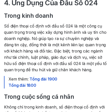
4. Ứng Dụng Của Đầu Số 024
Trong kinh doanh
Số điện thoại cố định với đầu số 024 là một công cụ
quan trọng trong việc xây dựng hình ảnh và uy tín cho
doanh nghiệp. Nó giúp tạo ra sự chuyên nghiệp và
đáng tin cậy, đồng thời là một kênh liên lạc quan trọng
với khách hàng và đối tác. Đặc biệt, trong các ngành
như tài chính, luật pháp, giáo dục và dịch vụ, việc sở
hữu số điện thoại cố định với đầu số 024 là một yếu tố
quan trọng để thu hút và giữ chân khách hàng.
Xem thêm:
Tổng đài 1900
Tổng đài 1800
Trong cuộc sống cá nhân
Không chỉ trong kinh doanh, số điện thoại cố định với