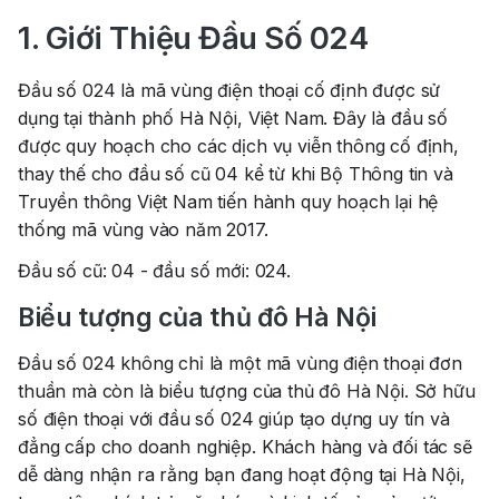
1. Giới Thiệu Đầu Số 024
Đầu số 024 là mã vùng điện thoại cố định được sử
dụng tại thành phố Hà Nội, Việt Nam. Đây là đầu số
được quy hoạch cho các dịch vụ viễn thông cố định,
thay thế cho đầu số cũ 04 kể từ khi Bộ Thông tin và
Truyền thông Việt Nam tiến hành quy hoạch lại hệ
thống mã vùng vào năm 2017.
Đầu số cũ: 04 - đầu số mới: 024.
Biểu tượng của thủ đô Hà Nội
Đầu số 024 không chỉ là một mã vùng điện thoại đơn
thuần mà còn là biểu tượng của thủ đô Hà Nội.
Sở hữu
số điện thoại với đầu số 024 giúp tạo dựng uy tín và
đẳng cấp cho doanh nghiệp. Khách hàng và đối tác sẽ
dễ dàng nhận ra rằng bạn đang hoạt động tại Hà Nội,