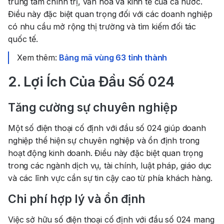
trung tâm chính trị, văn hóa và kinh tế của cả nước.
Điều này đặc biệt quan trọng đối với các doanh nghiệp
có nhu cầu mở rộng thị trường và tìm kiếm đối tác
quốc tế.
Xem thêm:
Bảng mã vùng 63 tỉnh thành
2. Lợi Ích Của Đầu Số 024
Tăng cường sự chuyên nghiệp
Một số điện thoại cố định với đầu số 024 giúp doanh
nghiệp thể hiện sự chuyên nghiệp và ổn định trong
hoạt động kinh doanh. Điều này đặc biệt quan trọng
trong các ngành dịch vụ, tài chính, luật pháp, giáo dục
và các lĩnh vực cần sự tin cậy cao từ phía khách hàng.
Chi phí hợp lý và ổn định
Việc sở hữu số điện thoại cố định với đầu số 024 mang