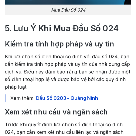
Mua Đầu Số 024
5. Lưu Ý Khi Mua Đầu Số 024
Kiểm tra tính hợp pháp và uy tín
Khi lựa chọn số điện thoại cố định với đầu số 024, bạn
cần kiểm tra tính hợp pháp và uy tín của nhà cung cấp
dịch vụ. Điều này đảm bảo rằng bạn sẽ nhận được một
số điện thoại hợp lệ và được bảo vệ bởi các quy định
pháp luật.
Xem thêm:
Đầu Số 0203 - Quảng Ninh
Xem xét nhu cầu và ngân sách
Trước khi quyết định lựa chọn số điện thoại cố định
024, bạn cần xem xét nhu cầu liên lạc và ngân sách