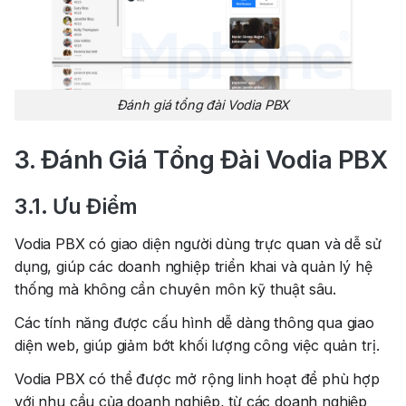
Đánh giá tổng đài Vodia PBX
3. Đánh Giá Tổng Đài Vodia PBX
3.1. Ưu Điểm
Vodia PBX có giao diện người dùng trực quan và dễ sử
dụng, giúp các doanh nghiệp triển khai và quản lý hệ
thống mà không cần chuyên môn kỹ thuật sâu.
Các tính năng được cấu hình dễ dàng thông qua giao
diện web, giúp giảm bớt khối lượng công việc quản trị.
Vodia PBX có thể được mở rộng linh hoạt để phù hợp
với nhu cầu của doanh nghiệp, từ các doanh nghiệp