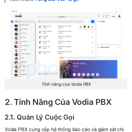
Tính năng của Vodia PBX
2. Tính Năng Của Vodia PBX
2.1. Quản Lý Cuộc Gọi
Vodia PBX cung cấp hệ thống báo cáo và giám sát chi