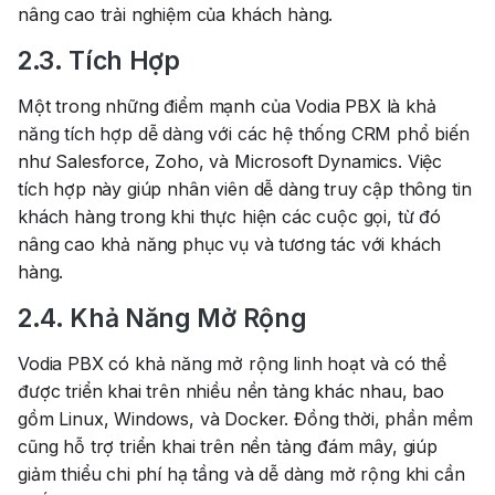
nâng cao trải nghiệm của khách hàng.
2.3. Tích Hợp
Một trong những điểm mạnh của Vodia PBX là khả
năng tích hợp dễ dàng với các hệ thống CRM phổ biến
như Salesforce, Zoho, và Microsoft Dynamics. Việc
tích hợp này giúp nhân viên dễ dàng truy cập thông tin
khách hàng trong khi thực hiện các cuộc gọi, từ đó
nâng cao khả năng phục vụ và tương tác với khách
hàng.
2.4. Khả Năng Mở Rộng
Vodia PBX có khả năng mở rộng linh hoạt và có thể
được triển khai trên nhiều nền tảng khác nhau, bao
gồm Linux, Windows, và Docker. Đồng thời, phần mềm
cũng hỗ trợ triển khai trên nền tảng đám mây, giúp
giảm thiểu chi phí hạ tầng và dễ dàng mở rộng khi cần