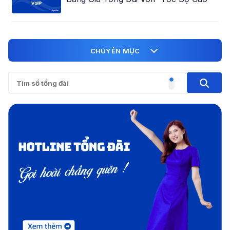
CHUYÊN MỤC