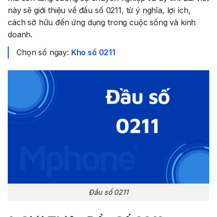
này sẽ giới thiệu về đầu số 0211, từ ý nghĩa, lợi ích,
cách sở hữu đến ứng dụng trong cuộc sống và kinh
doanh.
Chọn số ngay:
Kho số 0211
Đầu số 0211