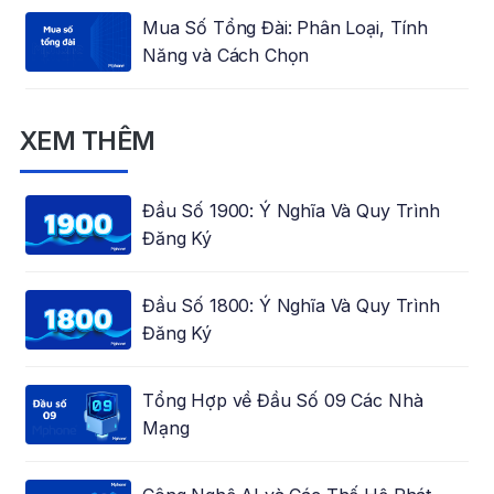
Mua Số Tổng Đài: Phân Loại, Tính
Năng và Cách Chọn
XEM THÊM
Đầu Số 1900: Ý Nghĩa Và Quy Trình
Đăng Ký
Đầu Số 1800: Ý Nghĩa Và Quy Trình
Đăng Ký
Tổng Hợp về Đầu Số 09 Các Nhà
Mạng