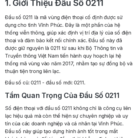
1. Giới Thiệu Đầu Số 0211
Đầu số 0211 là mã vùng điện thoại cố định được sử
dụng cho tỉnh Vĩnh Phúc. Đây là một phần của hệ
thống viễn thông, giúp xác định vị trí địa lý của số điện
thoại và đảm bảo kết nối chính xác. Đầu số này đã
được giữ nguyên là 0211 từ sau khi Bộ Thông tin và
Truyền thông Việt Nam tiến hành quy hoạch lại hệ
thống mã vùng vào năm 2017, nhằm tạo sự đồng bộ và
thuận tiện trong liên lạc.
Đầu số cũ: 0211 - đầu số mới: 0211.
Tầm Quan Trọng Của Đầu Số 0211
Số điện thoại với đầu số 0211 không chỉ là công cụ liên
lạc hiệu quả mà còn thể hiện sự chuyên nghiệp và uy
tín của các doanh nghiệp và cá nhân tại Vĩnh Phúc.
Đầu số này giúp tạo dựng hình ảnh tốt trong mắt