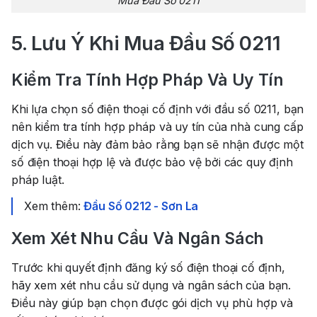
Mua Đầu Số 0211
5. Lưu Ý Khi Mua Đầu Số 0211
Kiểm Tra Tính Hợp Pháp Và Uy Tín
Khi lựa chọn số điện thoại cố định với đầu số 0211, bạn
nên kiểm tra tính hợp pháp và uy tín của nhà cung cấp
dịch vụ. Điều này đảm bảo rằng bạn sẽ nhận được một
số điện thoại hợp lệ và được bảo vệ bởi các quy định
pháp luật.
Xem thêm:
Đầu Số 0212 - Sơn La
Xem Xét Nhu Cầu Và Ngân Sách
Trước khi quyết định đăng ký số điện thoại cố định,
hãy xem xét nhu cầu sử dụng và ngân sách của bạn.
Điều này giúp bạn chọn được gói dịch vụ phù hợp và