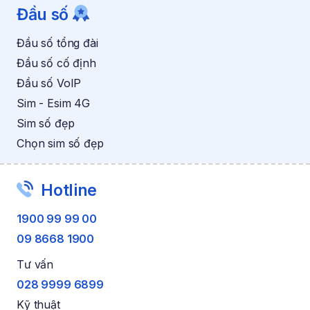
Đầu số
Đầu số tổng đài
Đầu số cố định
Đầu số VoIP
Sim - Esim 4G
Sim số đẹp
Chọn sim số đẹp
Hotline
1900 99 99 00
09 8668 1900
Tư vấn
028 9999 6899
Kỹ thuật