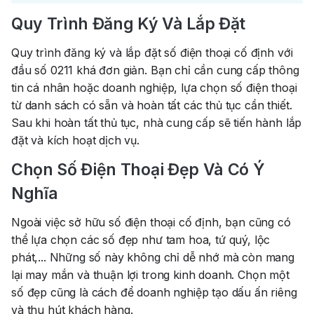
Quy Trình Đăng Ký Và Lắp Đặt
Quy trình đăng ký và lắp đặt số điện thoại cố định với
đầu số 0211 khá đơn giản. Bạn chỉ cần cung cấp thông
tin cá nhân hoặc doanh nghiệp, lựa chọn số điện thoại
từ danh sách có sẵn và hoàn tất các thủ tục cần thiết.
Sau khi hoàn tất thủ tục, nhà cung cấp sẽ tiến hành lắp
đặt và kích hoạt dịch vụ.
Chọn Số Điện Thoại Đẹp Và Có Ý
Nghĩa
Ngoài việc sở hữu số điện thoại cố định, bạn cũng có
thể lựa chọn các số đẹp như tam hoa, tứ quý, lộc
phát,... Những số này không chỉ dễ nhớ mà còn mang
lại may mắn và thuận lợi trong kinh doanh. Chọn một
số đẹp cũng là cách để doanh nghiệp tạo dấu ấn riêng
và thu hút khách hàng.