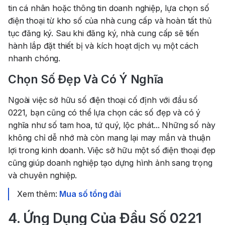
tin cá nhân hoặc thông tin doanh nghiệp, lựa chọn số
điện thoại từ kho số của nhà cung cấp và hoàn tất thủ
tục đăng ký. Sau khi đăng ký, nhà cung cấp sẽ tiến
hành lắp đặt thiết bị và kích hoạt dịch vụ một cách
nhanh chóng.
Chọn Số Đẹp Và Có Ý Nghĩa
Ngoài việc sở hữu số điện thoại cố định với đầu số
0221, bạn cũng có thể lựa chọn các số đẹp và có ý
nghĩa như số tam hoa, tứ quý, lộc phát... Những số này
không chỉ dễ nhớ mà còn mang lại may mắn và thuận
lợi trong kinh doanh. Việc sở hữu một số điện thoại đẹp
cũng giúp doanh nghiệp tạo dựng hình ảnh sang trọng
và chuyên nghiệp.
Xem thêm:
Mua số tổng đài
4. Ứng Dụng Của Đầu Số 0221