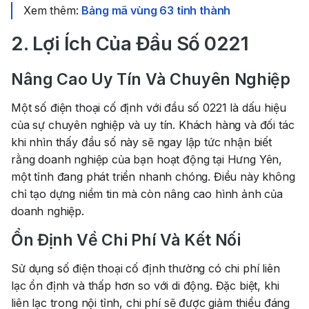
Xem thêm:
Bảng mã vùng 63 tỉnh thành
2. Lợi Ích Của Đầu Số 0221
Nâng Cao Uy Tín Và Chuyên Nghiệp
Một số điện thoại cố định với đầu số 0221 là dấu hiệu
của sự chuyên nghiệp và uy tín. Khách hàng và đối tác
khi nhìn thấy đầu số này sẽ ngay lập tức nhận biết
rằng doanh nghiệp của bạn hoạt động tại Hưng Yên,
một tỉnh đang phát triển nhanh chóng. Điều này không
chỉ tạo dựng niềm tin mà còn nâng cao hình ảnh của
doanh nghiệp.
Ổn Định Về Chi Phí Và Kết Nối
Sử dụng số điện thoại cố định thường có chi phí liên
lạc ổn định và thấp hơn so với di động. Đặc biệt, khi
liên lạc trong nội tỉnh, chi phí sẽ được giảm thiểu đáng