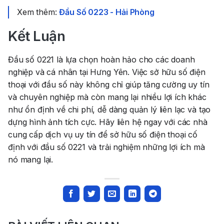
Xem thêm:
Đầu Số 0223 - Hải Phòng
Kết Luận
Đầu số 0221 là lựa chọn hoàn hảo cho các doanh
nghiệp và cá nhân tại Hưng Yên. Việc sở hữu số điện
thoại với đầu số này không chỉ giúp tăng cường uy tín
và chuyên nghiệp mà còn mang lại nhiều lợi ích khác
như ổn định về chi phí, dễ dàng quản lý liên lạc và tạo
dựng hình ảnh tích cực. Hãy liên hệ ngay với các nhà
cung cấp dịch vụ uy tín để sở hữu số điện thoại cố
định với đầu số 0221 và trải nghiệm những lợi ích mà
nó mang lại.