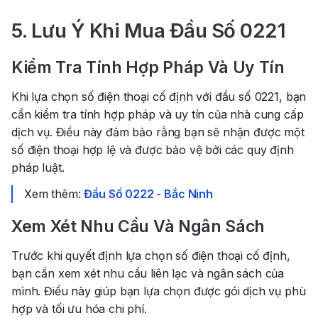
5. Lưu Ý Khi Mua Đầu Số 0221
Kiểm Tra Tính Hợp Pháp Và Uy Tín
Khi lựa chọn số điện thoại cố định với đầu số 0221, bạn
cần kiểm tra tính hợp pháp và uy tín của nhà cung cấp
dịch vụ. Điều này đảm bảo rằng bạn sẽ nhận được một
số điện thoại hợp lệ và được bảo vệ bởi các quy định
pháp luật.
Xem thêm:
Đầu Số 0222 - Bắc Ninh
Xem Xét Nhu Cầu Và Ngân Sách
Trước khi quyết định lựa chọn số điện thoại cố định,
bạn cần xem xét nhu cầu liên lạc và ngân sách của
mình. Điều này giúp bạn lựa chọn được gói dịch vụ phù
hợp và tối ưu hóa chi phí.