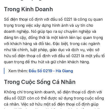
Trong Kinh Doanh
Số điện thoại cố định với đầu số 0221 là công cụ quan
trọng trong việc xây dựng hình ảnh và uy tín cho
doanh nghiệp. Nó giúp tạo ra sự chuyên nghiệp và
đáng tin cậy, đồng thời là một kênh liên lạc quan trọng
với khách hàng và đối tác. Đặc biệt, trong các ngành
như tài chính, luật pháp, giáo dục và dịch vụ, việc sở
hữu số điện thoại cố định với đầu số 0221 là một yếu tố
quan trọng để thu hút và giữ chân khách hàng.
Xem thêm:
Đầu Số 0219 - Hà Giang
Trong Cuộc Sống Cá Nhân
Không chỉ trong kinh doanh, số điện thoại cố định với
đầu số 0221 còn có thể được sử dụng trong cuộc sống
cá nhân. Việc sở hữu một số điện thoại cố định giúp