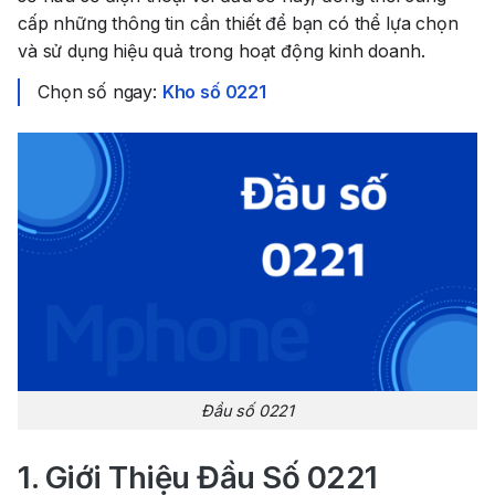
cấp những thông tin cần thiết để bạn có thể lựa chọn
và sử dụng hiệu quả trong hoạt động kinh doanh.
Chọn số ngay:
Kho số 0221
Đầu số 0221
1. Giới Thiệu Đầu Số 0221