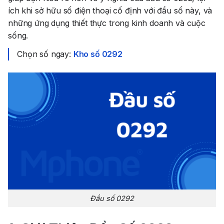
ích khi sở hữu số điện thoại cố định với đầu số này, và
những ứng dụng thiết thực trong kinh doanh và cuộc
sống.
Chọn số ngay:
Kho số 0292
Đầu số 0292