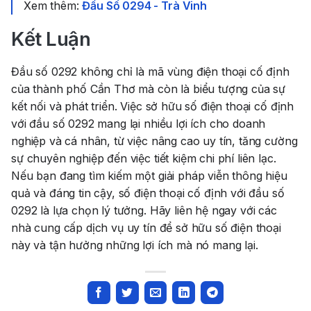
Xem thêm:
Đầu Số 0294 - Trà Vinh
Kết Luận
Đầu số 0292 không chỉ là mã vùng điện thoại cố định
của thành phố Cần Thơ mà còn là biểu tượng của sự
kết nối và phát triển. Việc sở hữu số điện thoại cố định
với đầu số 0292 mang lại nhiều lợi ích cho doanh
nghiệp và cá nhân, từ việc nâng cao uy tín, tăng cường
sự chuyên nghiệp đến việc tiết kiệm chi phí liên lạc.
Nếu bạn đang tìm kiếm một giải pháp viễn thông hiệu
quả và đáng tin cậy, số điện thoại cố định với đầu số
0292 là lựa chọn lý tưởng. Hãy liên hệ ngay với các
nhà cung cấp dịch vụ uy tín để sở hữu số điện thoại
này và tận hưởng những lợi ích mà nó mang lại.