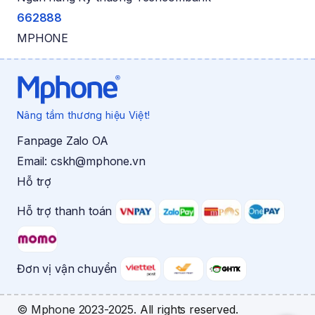
662888
MPHONE
Nâng tầm thương hiệu Việt!
Fanpage Zalo OA
Email:
cskh@mphone.vn
Hỗ trợ
Hỗ trợ thanh toán
Đơn vị vận chuyển
© Mphone 2023-2025.
All rights reserved.