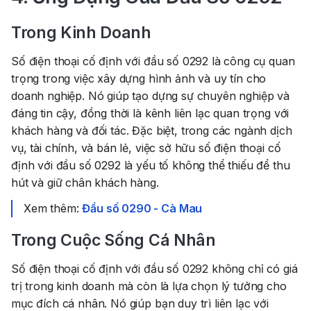
Trong Kinh Doanh
Số điện thoại cố định với đầu số 0292 là công cụ quan
trọng trong việc xây dựng hình ảnh và uy tín cho
doanh nghiệp. Nó giúp tạo dựng sự chuyên nghiệp và
đáng tin cậy, đồng thời là kênh liên lạc quan trọng với
khách hàng và đối tác. Đặc biệt, trong các ngành dịch
vụ, tài chính, và bán lẻ, việc sở hữu số điện thoại cố
định với đầu số 0292 là yếu tố không thể thiếu để thu
hút và giữ chân khách hàng.
Xem thêm:
Đầu số 0290 - Cà Mau
Trong Cuộc Sống Cá Nhân
Số điện thoại cố định với đầu số 0292 không chỉ có giá
trị trong kinh doanh mà còn là lựa chọn lý tưởng cho
mục đích cá nhân. Nó giúp bạn duy trì liên lạc với