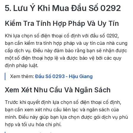
5. Lưu Ý Khi Mua Đầu Số 0292
Kiểm Tra Tính Hợp Pháp Và Uy Tín
Khi lựa chọn số điện thoại cố định với đầu số 0292,
bạn cần kiểm tra tính hợp pháp và uy tín của nhà cung
cấp dịch vụ. Điều này đảm bảo rằng bạn sẽ nhận được
một số điện thoại hợp lệ và được bảo vệ bởi các quy
định pháp luật.
Xem thêm:
Đầu Số 0293 - Hậu Giang
Xem Xét Nhu Cầu Và Ngân Sách
Trước khi quyết định lựa chọn số điện thoại cố định,
bạn cần xem xét nhu cầu liên lạc và ngân sách của
mình. Điều này giúp bạn lựa chọn được gói dịch vụ phù
hợp và tối ưu hóa chi phí.