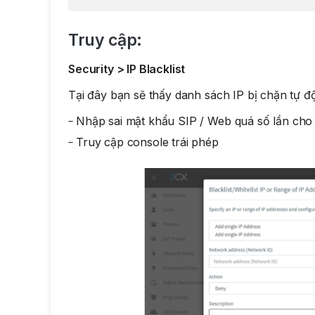
Truy cập:
Security > IP Blacklist
Tại đây bạn sẽ thấy danh sách IP bị chặn tự đ
Nhập sai mật khẩu SIP / Web quá số lần cho
Truy cập console trái phép