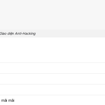
Giao diện Anti-Hacking
 mãi mãi