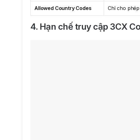
Allowed Country Codes
Chỉ cho phép
4. Hạn chế truy cập 3CX C